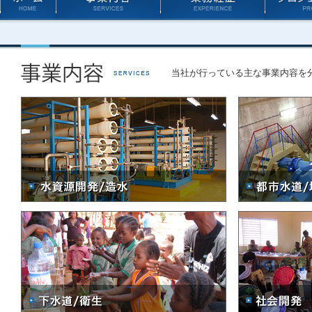
当社が行っている主な事業内容を