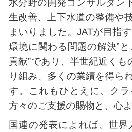
水分野の開発コンサルタン
生改善、上下水道の整備や
まいりました。JATが目指
環境に関わる問題の解決”と
貢献”であり、半世紀近くも
り組み、多くの業績を得ら
す。これもひとえに、クラ
方々のご支援の賜物と、心
国連の発表によれば、世界人