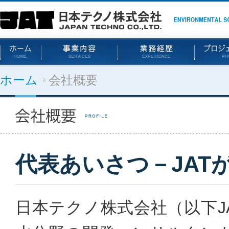
ホーム
会社概要
代表あいさつ－JAT
日本テクノ株式会社（以下JA