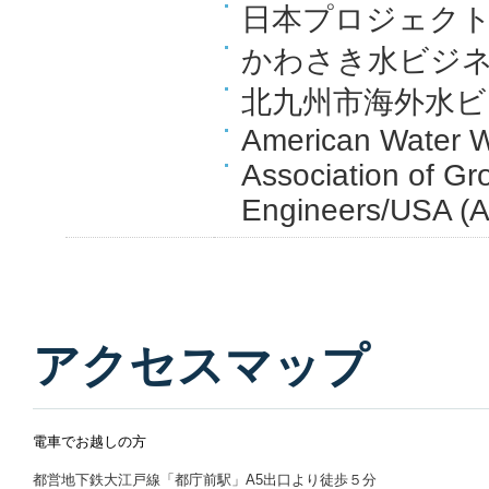
日本プロジェクト
かわさき水ビジ
北九州市海外水ビ
American Water W
Association of Gr
Engineers/USA 
アクセスマップ
電車でお越しの方
都営地下鉄大江戸線「都庁前駅」A5出口より徒歩５分