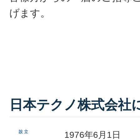
げます。
日本テクノ株式会社
設 立
1976年6月1日