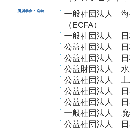
所属学会・協会
一般社団法人 
（ECFA）
一般社団法人 日
公益社団法人 日
公益社団法人 日
公益財団法人 水
公益社団法人 土
公益社団法人 日
公益社団法人 日
一般社団法人 廃
公益社団法人 日