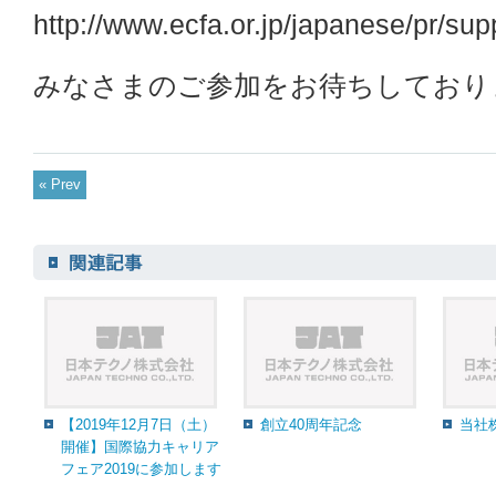
http://www.ecfa.or.jp/japanese/pr/su
みなさまのご参加をお待ちしており
« Prev
【2019年12月7日（土）
創立40周年記念
当社
開催】国際協力キャリア
フェア2019に参加します