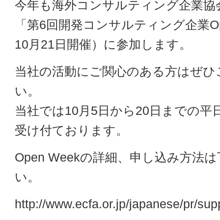
今年も海外コンサルティング企業協会
「第6回開発コンサルティング企業Ope
10月21日開催）に参加します。
当社の活動にご関心のある方はぜひ
い。
当社では10月5日から20日までの
受け付ております。
Open Weekの詳細、申し込み方法
い。
http://www.ecfa.or.jp/japanese/pr/su