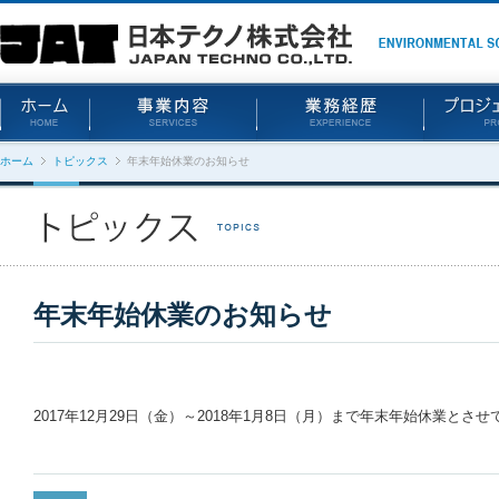
ホーム
トピックス
年末年始休業のお知らせ
年末年始休業のお知らせ
2017年12月29日（金）～2018年1月8日（月）まで年末年始休業とさ